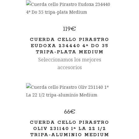
119
€
CUERDA CELLO PIRASTRO
EUDOXA 234440 4ª DO 35
TRIPA-PLATA MEDIUM
Seleccionamos los mejores
accesorios
66
€
CUERDA CELLO PIRASTRO
OLIV 231140 1ª LA 22 1/2
TRIPA-ALUMINIO MEDIUM