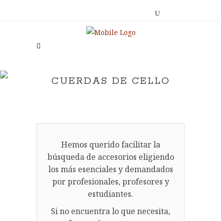
CUERDAS DE CELLO
Hemos querido facilitar la
búsqueda de accesorios eligiendo
los más esenciales y demandados
por profesionales, profesores y
estudiantes.
Si no encuentra lo que necesita,