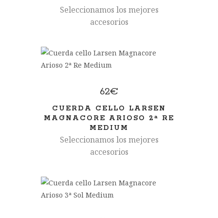
Seleccionamos los mejores
accesorios
62
€
CUERDA CELLO LARSEN
MAGNACORE ARIOSO 2ª RE
MEDIUM
Seleccionamos los mejores
accesorios