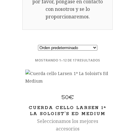
por favor, póngase en contacto
con nosotros y se lo
proporcionaremos.
MOSTRANDO 1–12 DE 17 RESULTADOS
50
€
CUERDA CELLO LARSEN 1ª
LA SOLOIST’S ED MEDIUM
Seleccionamos los mejores
accesorios