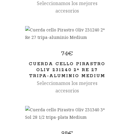
Seleccionamos los mejores
accesorios
74
€
CUERDA CELLO PIRASTRO
OLIV 231240 2ª RE 27
TRIPA-ALUMINIO MEDIUM
Seleccionamos los mejores
accesorios
98
€