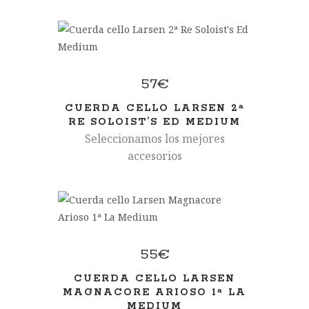
57
€
CUERDA CELLO LARSEN 2ª
RE SOLOIST’S ED MEDIUM
Seleccionamos los mejores
accesorios
55
€
CUERDA CELLO LARSEN
MAGNACORE ARIOSO 1ª LA
MEDIUM