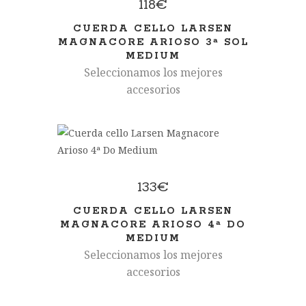
118
€
CUERDA CELLO LARSEN
MAGNACORE ARIOSO 3ª SOL
MEDIUM
Seleccionamos los mejores
accesorios
133
€
CUERDA CELLO LARSEN
MAGNACORE ARIOSO 4ª DO
MEDIUM
Seleccionamos los mejores
accesorios