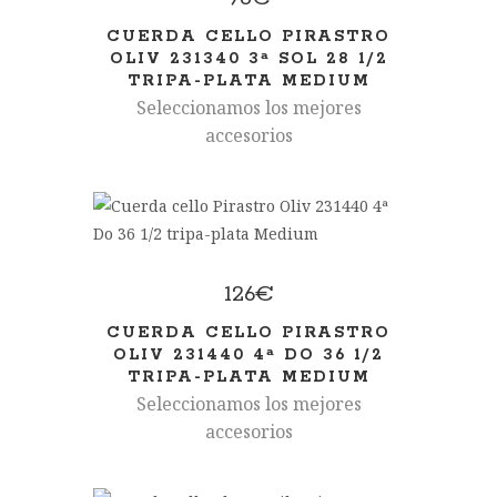
CUERDA CELLO PIRASTRO
OLIV 231340 3ª SOL 28 1/2
TRIPA-PLATA MEDIUM
Seleccionamos los mejores
accesorios
126
€
CUERDA CELLO PIRASTRO
OLIV 231440 4ª DO 36 1/2
TRIPA-PLATA MEDIUM
Seleccionamos los mejores
accesorios