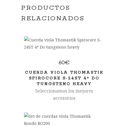
PRODUCTOS
RELACIONADOS
60
€
CUERDA VIOLA THOMASTIK
SPIROCORE S-24ST 4ª DO
TUNGSTENO HEAVY
Seleccionamos los mejores
accesorios