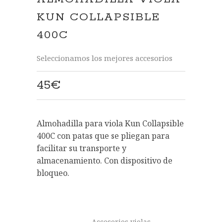
KUN COLLAPSIBLE
400C
Seleccionamos los mejores accesorios
45
€
Almohadilla para viola Kun Collapsible
400C con patas que se pliegan para
facilitar su transporte y
almacenamiento. Con dispositivo de
bloqueo.
Accesorios violas
,