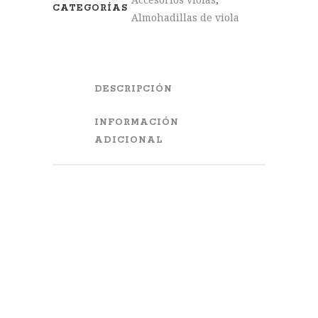
CATEGORÍAS
Almohadillas de viola
DESCRIPCIÓN
INFORMACIÓN
ADICIONAL