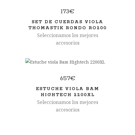
173
€
SET DE CUERDAS VIOLA
THOMASTIK RONDO RO200
Seleccionamos los mejores
accesorios
657
€
ESTUCHE VIOLA BAM
HIGHTECH 2200XL
Seleccionamos los mejores
accesorios