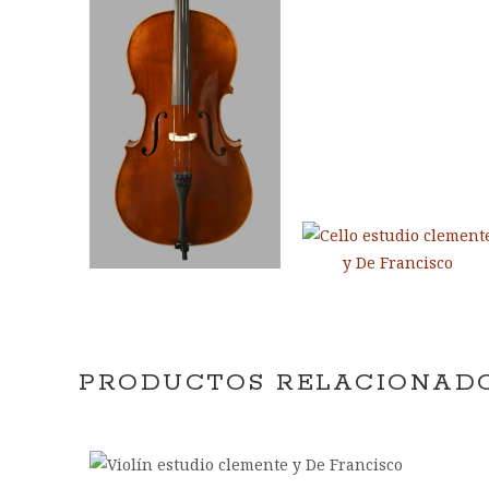
PRODUCTOS RELACIONAD