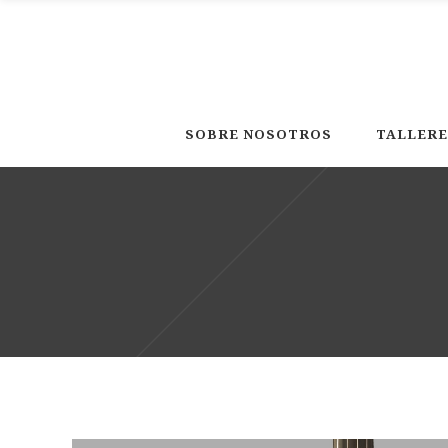
SOBRE NOSOTROS
TALLERE