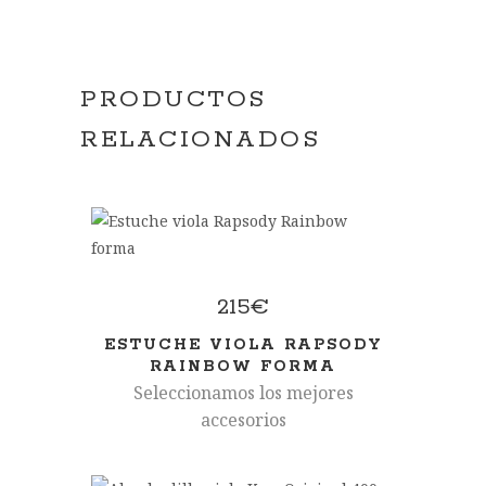
PRODUCTOS
RELACIONADOS
215
€
ESTUCHE VIOLA RAPSODY
RAINBOW FORMA
Seleccionamos los mejores
accesorios