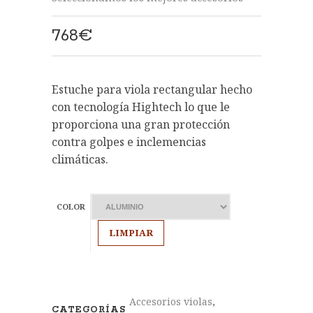
768
€
Estuche para viola rectangular hecho
con tecnología Hightech lo que le
proporciona una gran protección
contra golpes e inclemencias
climáticas.
COLOR
LIMPIAR
Accesorios violas
,
CATEGORÍAS