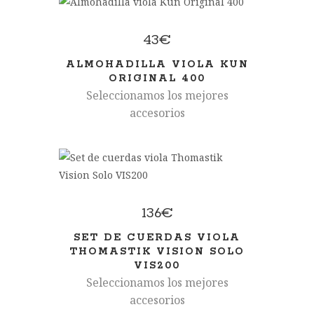
43
€
ALMOHADILLA VIOLA KUN
ORIGINAL 400
Seleccionamos los mejores
accesorios
136
€
SET DE CUERDAS VIOLA
THOMASTIK VISION SOLO
VIS200
Seleccionamos los mejores
accesorios