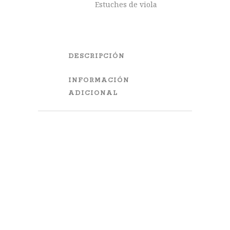
Estuches de viola
DESCRIPCIÓN
INFORMACIÓN
ADICIONAL