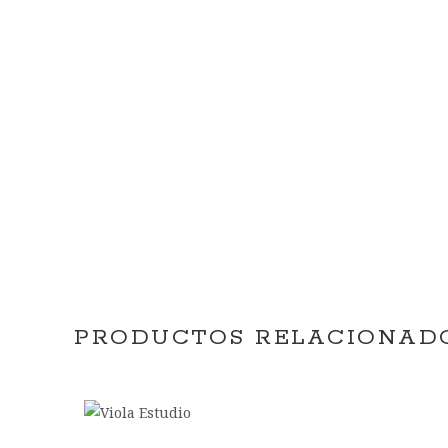
PRODUCTOS RELACIONAD