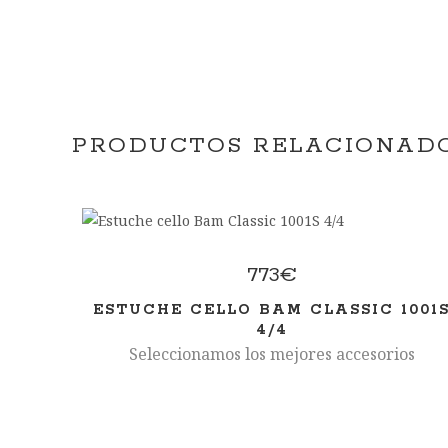
PRODUCTOS RELACIONAD
773
€
ESTUCHE CELLO BAM CLASSIC 1001
4/4
Seleccionamos los mejores accesorios