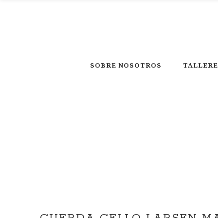
SOBRE NOSOTROS
TALLERE