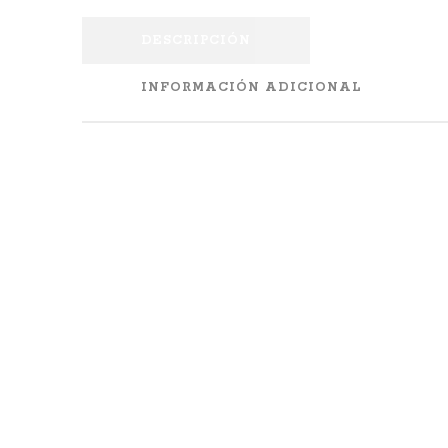
DESCRIPCIÓN
INFORMACIÓN ADICIONAL