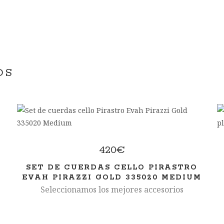
OS
420
€
S
SET DE CUERDAS CELLO PIRASTRO
EVAH PIRAZZI GOLD 335020 MEDIUM
Seleccionamos los mejores accesorios