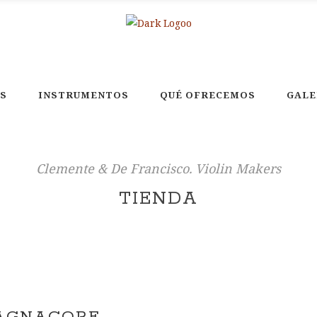
S
INSTRUMENTOS
QUÉ OFRECEMOS
GALE
Clemente & De Francisco. Violin Makers
TIENDA