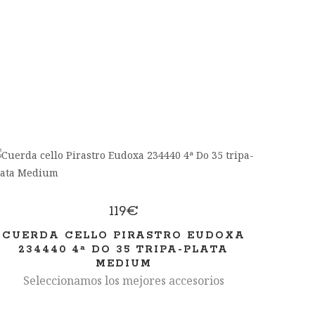
119
€
CUERDA CELLO PIRASTRO EUDOXA
234440 4ª DO 35 TRIPA-PLATA
MEDIUM
Seleccionamos los mejores accesorios